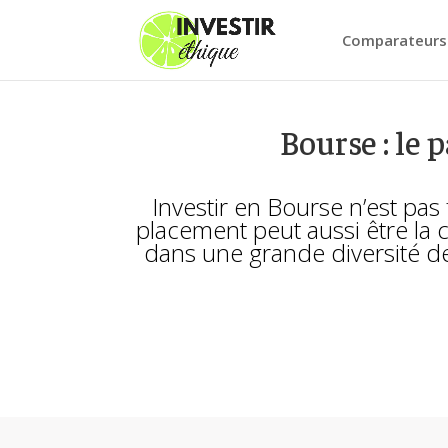
Comparateurs
Bourse : le 
Investir en Bourse n’est pa
placement peut aussi être la 
dans une grande diversité de 