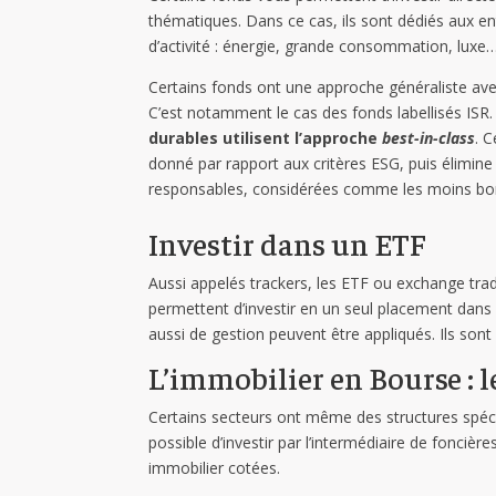
thématiques. Dans ce cas, ils sont dédiés aux en
d’activité : énergie, grande consommation, luxe
Certains fonds ont une approche généraliste avec
C’est notamment le cas des fonds labellisés ISR
durables utilisent l’approche
best-in-class
. 
donné par rapport aux critères ESG, puis élimine 
responsables, considérées comme les moins bo
Investir dans un ETF
Aussi appelés trackers, les ETF ou exchange tr
permettent d’investir en un seul placement dans 
aussi de gestion peuvent être appliqués. Ils sont
L’immobilier en Bourse : l
Certains secteurs ont même des structures spécifi
possible d’investir par l’intermédiaire de fonciè
immobilier cotées.