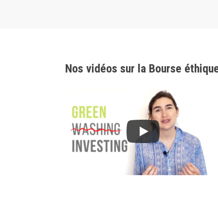
Nos vidéos sur la Bourse éthiqu