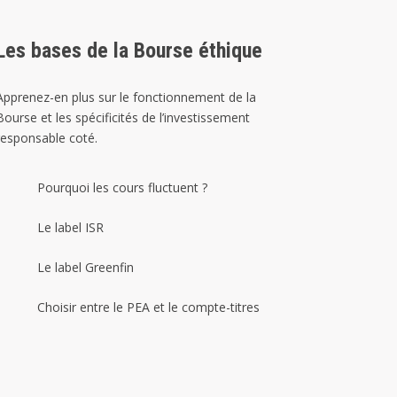
Les bases de la Bourse éthique
Apprenez-en plus sur le fonctionnement de la
Bourse et les spécificités de l’investissement
responsable coté.
Pourquoi les cours fluctuent ?
Le label ISR
Le label Greenfin
Choisir entre le PEA et le compte-titres