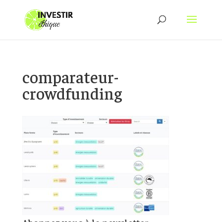
comparateur-
crowdfunding