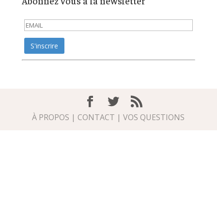
Abonnez vous à la newsletter
À PROPOS
|
CONTACT
|
VOS QUESTIONS