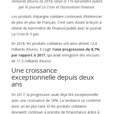
milliards d’euros en 2018, selon le 17e baromètre publié
par le journal La Croix et l’association Finansol.
Les produits d’épargne solidaire continuent d’intéresser
de plus en plus de Français. C’est sans doute la leçon à
retenir du baromètre de Finansol publié avec le journal
La Croix le 3 juin.
En 2018, les produits solidaires ont ainsi atteint 12,6
milliards d’euros. Il s’agit d’
une progression de 8,7%
par rapport à 2017
, qui avait enregistré des encours
de 11,5 milliards d’euros.
Une croissance
exceptionnelle depuis deux
ans
En 2017, la progression avait déjà été exceptionnelle
avec une croissance de 18%. La tendance se confirme
donc un an plus tard. Et les produits solidaires
devraient continuer à prendre de l’importance grâce à