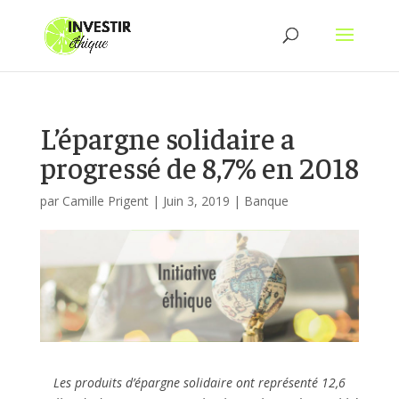
L’épargne solidaire a
progressé de 8,7% en 2018
par
Camille Prigent
|
Juin 3, 2019
|
Banque
Les produits d’épargne solidaire ont représenté 12,6