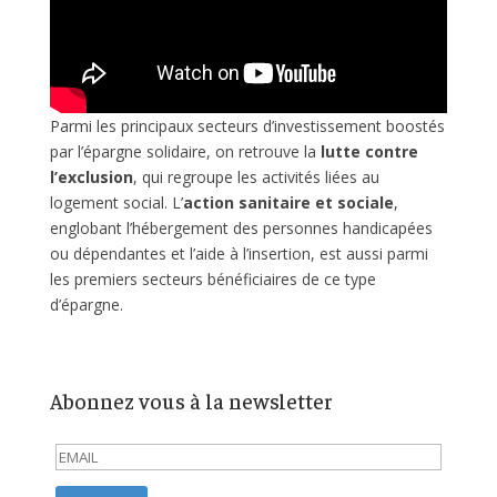
Parmi les principaux secteurs d’investissement boostés
par l’épargne solidaire, on retrouve la
lutte contre
l’exclusion
, qui regroupe les activités liées au
logement social. L’
action sanitaire et sociale
,
englobant l’hébergement des personnes handicapées
ou dépendantes et l’aide à l’insertion, est aussi parmi
les premiers secteurs bénéficiaires de ce type
d’épargne.
Abonnez vous à la newsletter