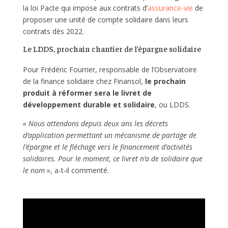
la loi Pacte qui impose aux contrats d’
assurance-vie
de
proposer une unité de compte solidaire dans leurs
contrats dès 2022.
Le LDDS, prochain chantier de l’épargne solidaire
Pour Frédéric Fourrier, responsable de l’Observatoire
de la finance solidaire chez Finansol,
le prochain
produit à réformer sera le livret de
développement durable et solidaire
, ou LDDS.
« Nous attendons depuis deux ans les décrets
d’application permettant un mécanisme de partage de
l’épargne et le fléchage vers le financement d’activités
solidaires. Pour le moment, ce livret n’a de solidaire que
le nom »
, a-t-il commenté.