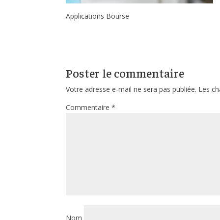
Applications Bourse
Poster le commentaire
Votre adresse e-mail ne sera pas publiée.
Les ch
Commentaire
*
Nom