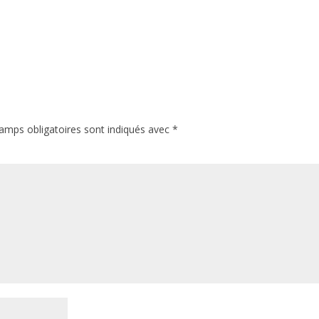
amps obligatoires sont indiqués avec
*