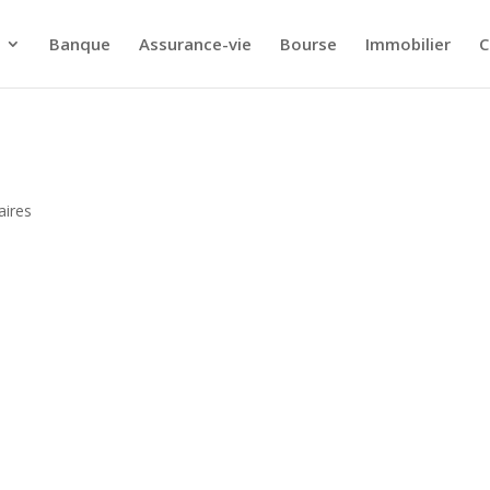
Banque
Assurance-vie
Bourse
Immobilier
C
ires