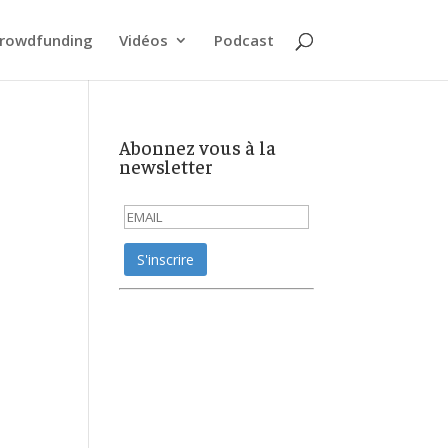
rowdfunding
Vidéos
Podcast
Abonnez vous à la
newsletter