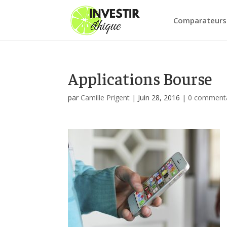
Comparateurs
Applications Bourse
par
Camille Prigent
|
Juin 28, 2016
|
0 commenta