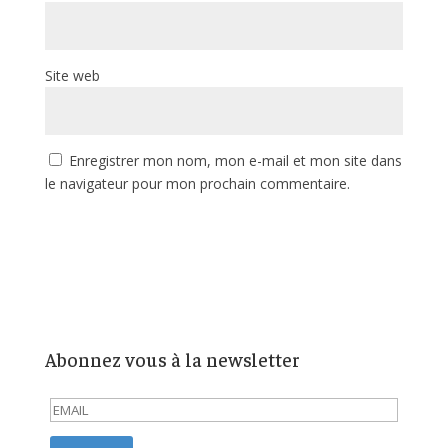
Site web
Enregistrer mon nom, mon e-mail et mon site dans
le navigateur pour mon prochain commentaire.
Abonnez vous à la newsletter