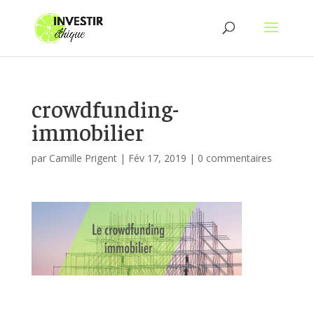
crowdfunding-
immobilier
par
Camille Prigent
|
Fév 17, 2019
|
0 commentaires