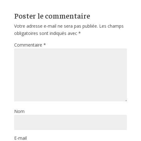
Poster le commentaire
Votre adresse e-mail ne sera pas publiée.
Les champs
obligatoires sont indiqués avec
*
Commentaire
*
Nom
E-mail