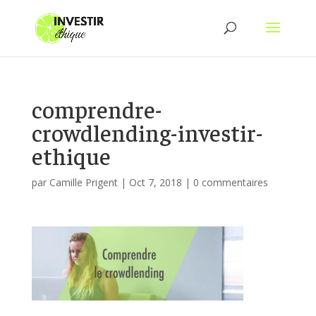
comprendre-
crowdlending-investir-
ethique
par
Camille Prigent
|
Oct 7, 2018
|
0 commentaires