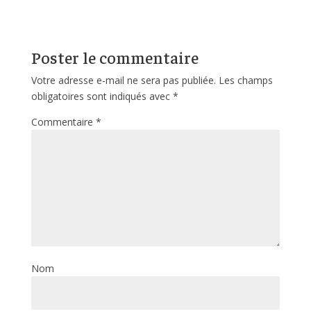
Poster le commentaire
Votre adresse e-mail ne sera pas publiée.
Les champs
obligatoires sont indiqués avec
*
Commentaire
*
Nom