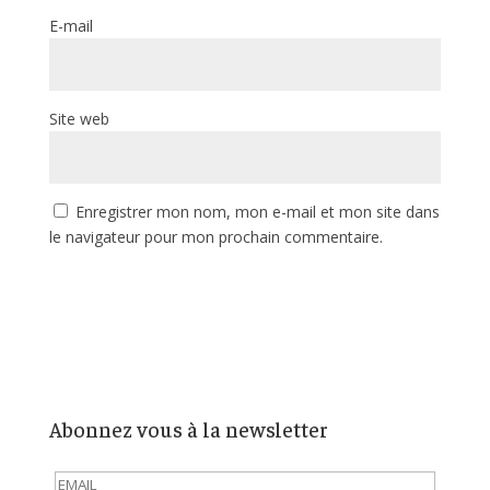
E-mail
Site web
Enregistrer mon nom, mon e-mail et mon site dans
le navigateur pour mon prochain commentaire.
Abonnez vous à la newsletter