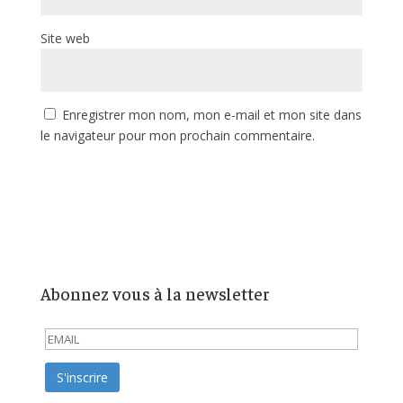
Site web
Enregistrer mon nom, mon e-mail et mon site dans
le navigateur pour mon prochain commentaire.
Abonnez vous à la newsletter