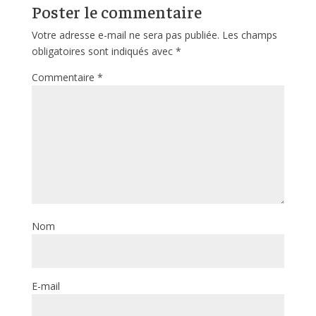
Poster le commentaire
Votre adresse e-mail ne sera pas publiée.
Les champs
obligatoires sont indiqués avec
*
Commentaire
*
Nom
E-mail