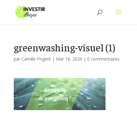
greenwashing-visuel (1)
par
Camille Prigent
|
Mar 18, 2020
|
0 commentaires