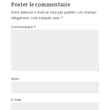
Poster le commentaire
Votre adresse e-mail ne sera pas publiée.
Les champs
obligatoires sont indiqués avec
*
Commentaire
*
Nom
E-mail