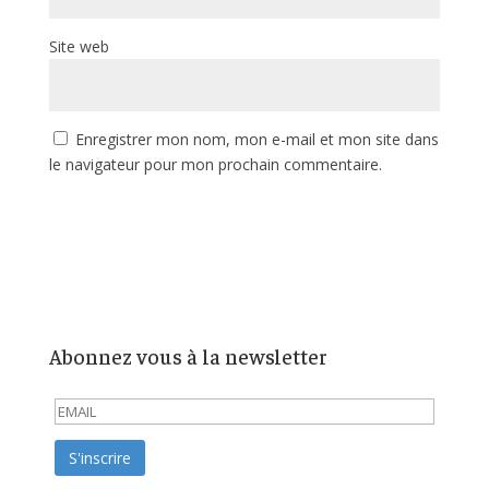
Site web
Enregistrer mon nom, mon e-mail et mon site dans
le navigateur pour mon prochain commentaire.
Abonnez vous à la newsletter