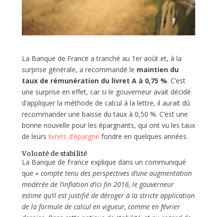
La Banque de France a tranché au 1er août et, à la
surprise générale, a recommandé le
maintien du
taux de rémunération du livret A à 0,75 %
. C’est
une surprise en effet, car si le gouverneur avait décidé
d’appliquer la méthode de calcul à la lettre, il aurait dû
recommander une baisse du taux à 0,50 %. C’est une
bonne nouvelle pour les épargnants, qui ont vu les taux
de leurs
livrets d’épargne
fondre en quelques années.
Volonté de stabilité
La Banque de France explique dans un communiqué
que
« compte tenu des perspectives d’une augmentation
modérée de l’inflation d’ici fin 2016, le gouverneur
estime qu’il est justifié de déroger à la stricte application
de la formule de calcul en vigueur, comme en février