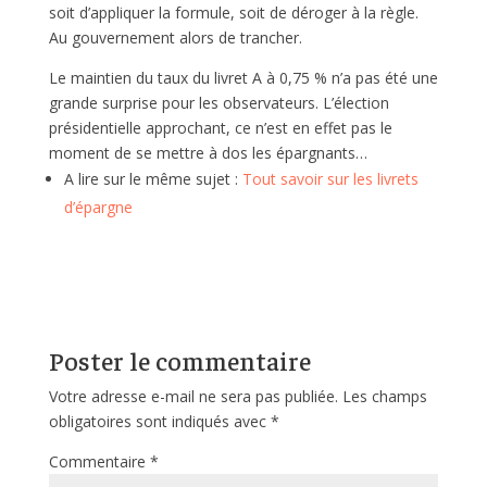
soit d’appliquer la formule, soit de déroger à la règle.
Au gouvernement alors de trancher.
Le maintien du taux du livret A à 0,75 % n’a pas été une
grande surprise pour les observateurs. L’élection
présidentielle approchant, ce n’est en effet pas le
moment de se mettre à dos les épargnants…
A lire sur le même sujet :
Tout savoir sur les livrets
d’épargne
Poster le commentaire
Votre adresse e-mail ne sera pas publiée.
Les champs
obligatoires sont indiqués avec
*
Commentaire
*