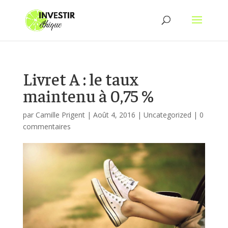
Livret A : le taux
maintenu à 0,75 %
par
Camille Prigent
|
Août 4, 2016
|
Uncategorized
|
0
commentaires