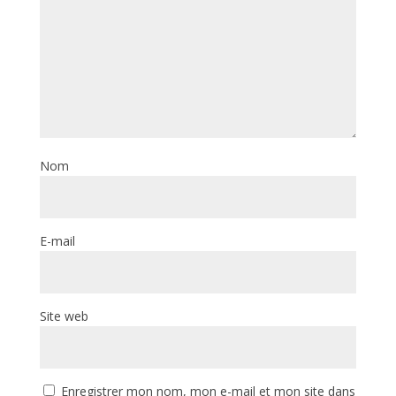
Nom
E-mail
Site web
Enregistrer mon nom, mon e-mail et mon site dans