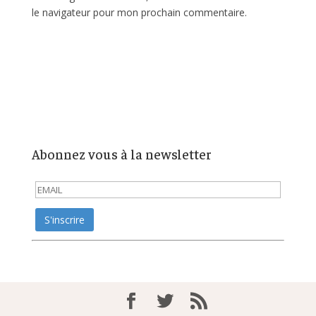
le navigateur pour mon prochain commentaire.
Abonnez vous à la newsletter