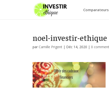
Comparateurs
noel-investir-ethique
par
Camille Prigent
|
Déc 14, 2020
|
0 comment