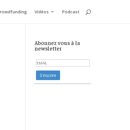
rowdfunding
Vidéos
Podcast
Abonnez vous à la
newsletter