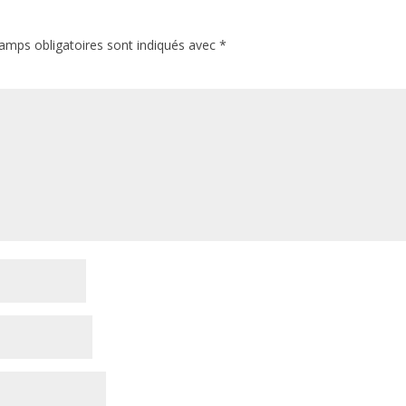
amps obligatoires sont indiqués avec
*