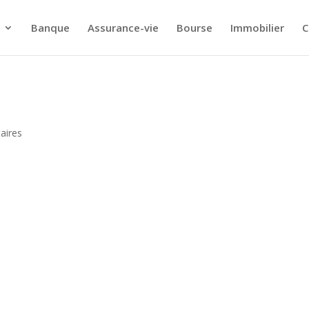
Banque
Assurance-vie
Bourse
Immobilier
C
aires