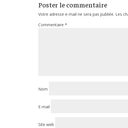
Poster le commentaire
Votre adresse e-mail ne sera pas publiée.
Les ch
Commentaire
*
Nom
E-mail
Site web