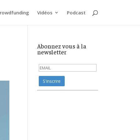
rowdfunding
Vidéos
Podcast
Abonnez vous à la
newsletter