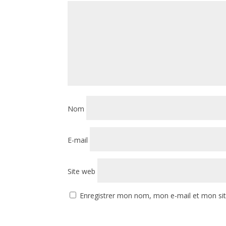
Nom
E-mail
Site web
Enregistrer mon nom, mon e-mail et mon si