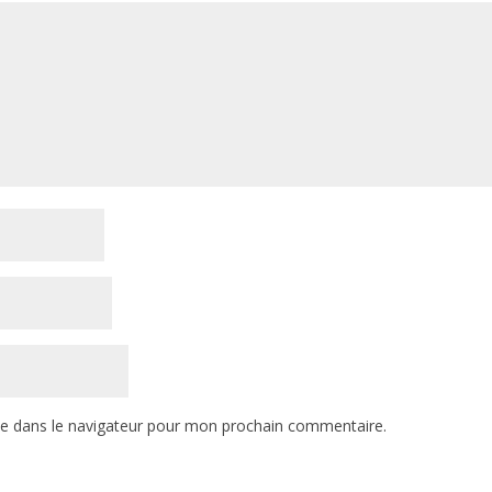
te dans le navigateur pour mon prochain commentaire.