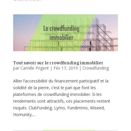
Tout savoir sur le crowdfunding immobilier
par
Camille Prigent
|
Fév 17, 2019
|
Crowdfunding
Allier l’accessibilité du financement participatif et la
solidité de la pierre, c’est le pari que font les
plateformes de crowdfunding immobilier. Si les
rendements sont attractifs, ces placements restent
risqués. ClubFunding, Lymo, Fundimmo, Wiseed,
Homunity,...