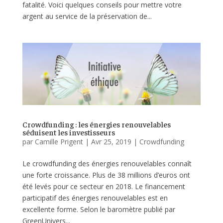
fatalité. Voici quelques conseils pour mettre votre
argent au service de la préservation de...
Crowdfunding : les énergies renouvelables
séduisent les investisseurs
par
Camille Prigent
|
Avr 25, 2019
|
Crowdfunding
Le crowdfunding des énergies renouvelables connaît
une forte croissance. Plus de 38 millions d’euros ont
été levés pour ce secteur en 2018. Le financement
participatif des énergies renouvelables est en
excellente forme. Selon le baromètre publié par
GreenUnivers...