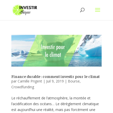
Finance durable : comment investir pour le climat
par
Camille Prigent
|
Juil 9, 2019
|
Bourse
,
Crowdfunding
Le réchauffement de l’atmosphère, la montée et
l’acidification des océans… Le dérèglement climatique
est aujourd’hui une réalité, mais pas forcément une