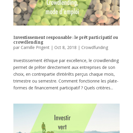
Investissement responsable : le prêt participatif ou
crowdlending
par
Camille Prigent
|
Oct 8, 2018
|
Crowdfunding
Investissement éthique par excellence, le crowdlending
permet de prêter directement aux entreprises de son
choix, en contrepartie d’intérêts perçus chaque mois,
trimestre ou semestre. Comment fonctionne les plate-
formes de financement participatif ? Quels critères...