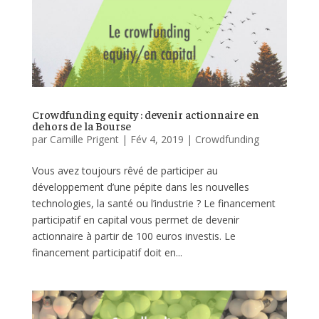
Crowdfunding equity : devenir actionnaire en
dehors de la Bourse
par
Camille Prigent
|
Fév 4, 2019
|
Crowdfunding
Vous avez toujours rêvé de participer au
développement d’une pépite dans les nouvelles
technologies, la santé ou l’industrie ? Le financement
participatif en capital vous permet de devenir
actionnaire à partir de 100 euros investis. Le
financement participatif doit en...