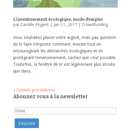
L’investissement écologique, mode d’emploi
par
Camille Prigent
|
Jan 11, 2017
|
Crowdfunding
Vous souhaitez placer votre argent, mais pas question
de le faire n’importe comment. Investir tout en
encourageant les démarches écologiques et en
protégeant l’environnement, sachez que c’est possible.
Toutefois, la fenêtre de tir est légèrement plus étroite
que dans...
« Entrées précédentes
Abonnez vous à la newsletter